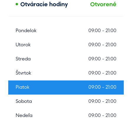
Otváracie hodiny
Otvorené
Pondelok
09:00 - 21:00
Utorok
09:00 - 21:00
Streda
09:00 - 21:00
Štvrtok
09:00 - 21:00
Piatok
09:00 - 21:00
Sobota
09:00 - 21:00
Nedeľa
09:00 - 21:00