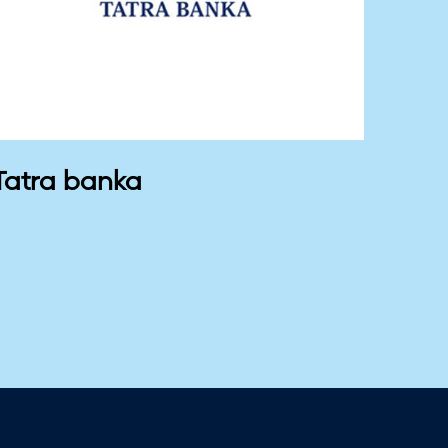
Tatra banka