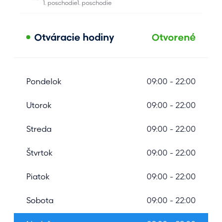
Otváracie hodiny
Otvorené
Pondelok
09:00 - 22:00
Utorok
09:00 - 22:00
Streda
09:00 - 22:00
Štvrtok
09:00 - 22:00
Piatok
09:00 - 22:00
Sobota
09:00 - 22:00