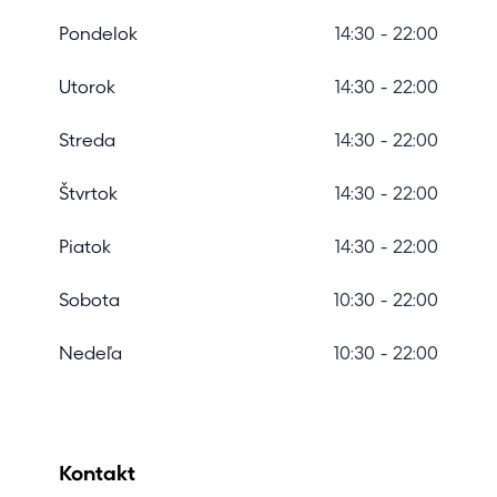
Pondelok
14:30 - 22:00
Utorok
14:30 - 22:00
Streda
14:30 - 22:00
Štvrtok
14:30 - 22:00
Piatok
14:30 - 22:00
Sobota
10:30 - 22:00
Nedeľa
10:30 - 22:00
Kontakt