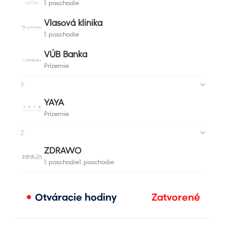
Otváracie hodiny
Zatvorené