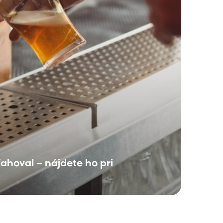
ahoval – nájdete ho pri