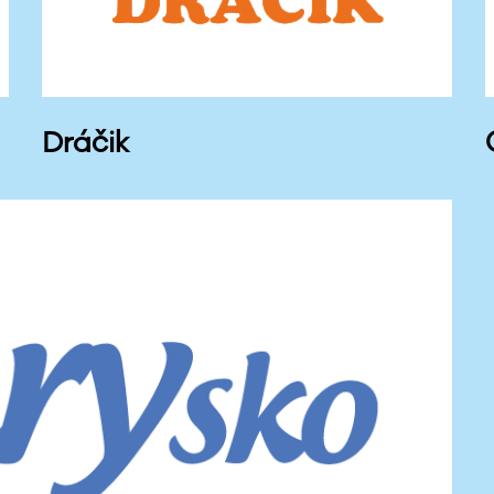
Dráčik