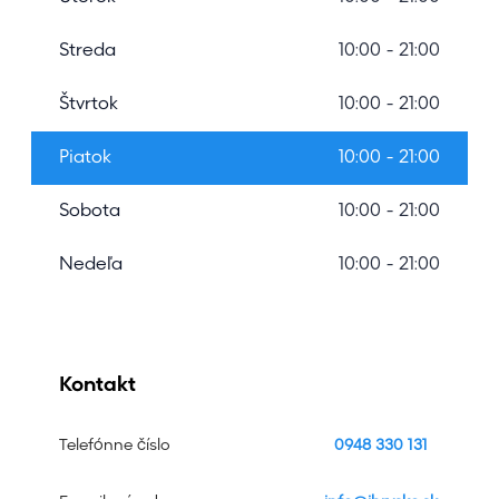
Streda
10:00 - 21:00
Štvrtok
10:00 - 21:00
Piatok
10:00 - 21:00
Sobota
10:00 - 21:00
Nedeľa
10:00 - 21:00
Kontakt
Telefónne číslo
0948 330 131