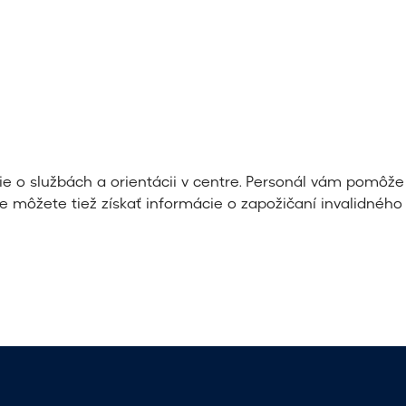
ie o službách a orientácii v centre. Personál vám pomôže 
 môžete tiež získať informácie o zapožičaní invalidného 