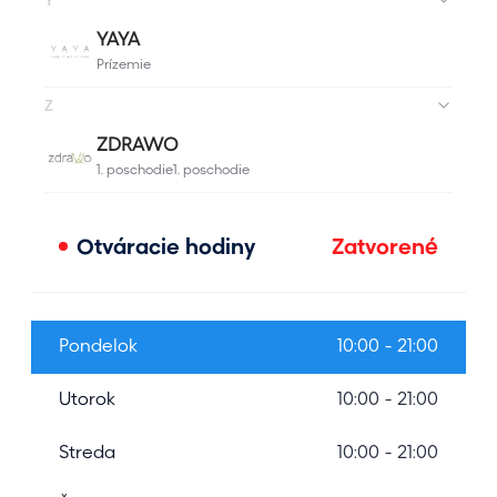
Otváracie hodiny
Zatvorené
Pondelok
10:00 - 21:00
Utorok
10:00 - 21:00
Streda
10:00 - 21:00