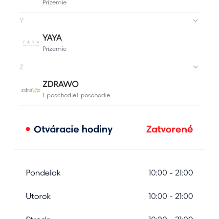
Otváracie hodiny
Zatvorené
Pondelok
10:00 - 21:00
Utorok
10:00 - 21:00