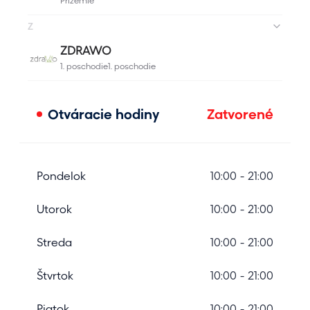
Otváracie hodiny
Zatvorené
Pondelok
10:00 - 21:00
Utorok
10:00 - 21:00
Streda
10:00 - 21:00
Štvrtok
10:00 - 21:00