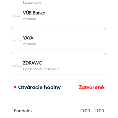
Otváracie hodiny
Zatvorené
Pondelok
10:00 - 21:00