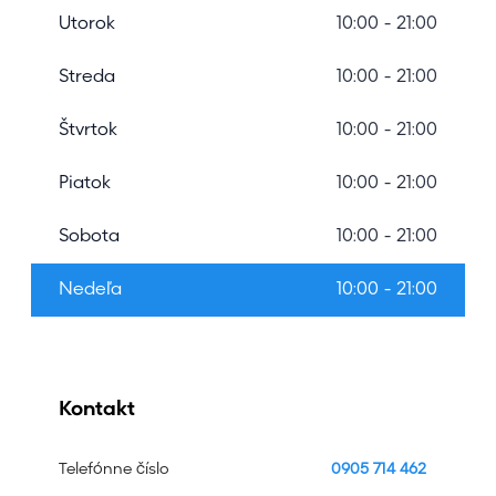
Utorok
10:00 - 21:00
Streda
10:00 - 21:00
Štvrtok
10:00 - 21:00
Piatok
10:00 - 21:00
Sobota
10:00 - 21:00
Nedeľa
10:00 - 21:00
Kontakt
Telefónne číslo
0905 714 462