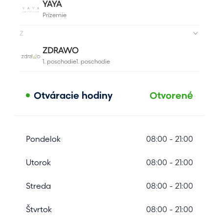
Otváracie hodiny
Otvorené
Pondelok
08:00 - 21:00
Utorok
08:00 - 21:00
Streda
08:00 - 21:00
Štvrtok
08:00 - 21:00