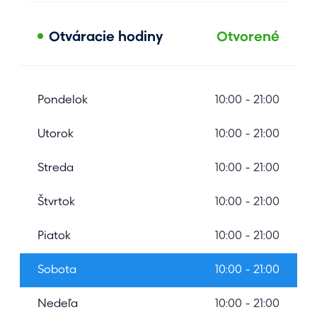
Otváracie hodiny
Otvorené
Pondelok
10:00 - 21:00
Utorok
10:00 - 21:00
Streda
10:00 - 21:00
Štvrtok
10:00 - 21:00
Piatok
10:00 - 21:00
Sobota
10:00 - 21:00
Nedeľa
10:00 - 21:00