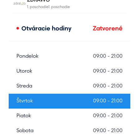
Otváracie hodiny
Zatvorené
Pondelok
09:00 - 21:00
Utorok
09:00 - 21:00
Streda
09:00 - 21:00
Štvrtok
09:00 - 21:00
Piatok
09:00 - 21:00
Sobota
09:00 - 21:00