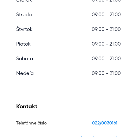
Utorok
09:00 - 21:00
Streda
09:00 - 21:00
Štvrtok
09:00 - 21:00
Piatok
09:00 - 21:00
Sobota
09:00 - 21:00
Nedeľa
09:00 - 21:00
Kontakt
Telefónne číslo
022/0030161