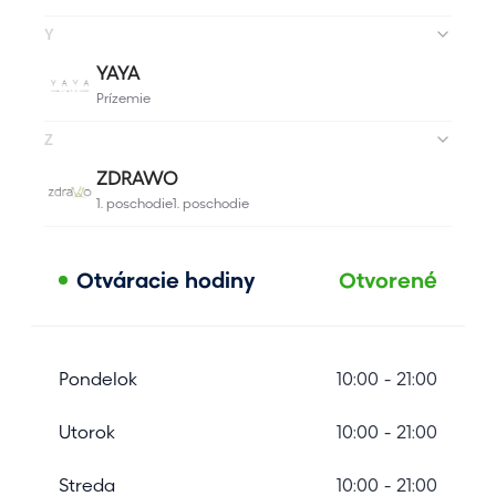
Otváracie hodiny
Otvorené
Pondelok
10:00 - 21:00
Utorok
10:00 - 21:00
Streda
10:00 - 21:00