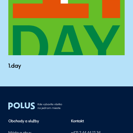
1.day
Obchody a služby
Kontakt