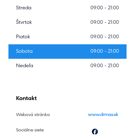
Streda
09:00 - 21:00
Štvrtok
09:00 - 21:00
Piatok
09:00 - 21:00
Sobota
09:00 - 21:00
Nedeľa
09:00 - 21:00
Kontakt
Webová stránka
www.drmax.sk
Sociálne siete