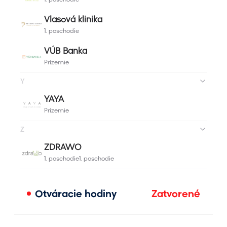
Otváracie hodiny
Zatvorené