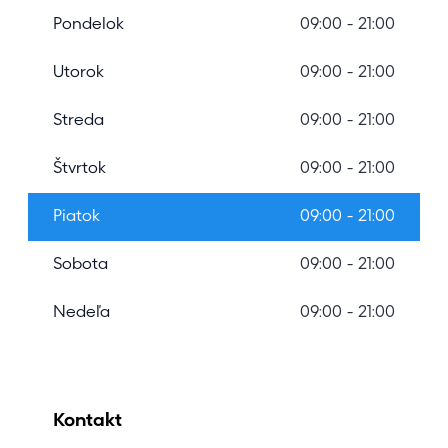
Pondelok
09:00 - 21:00
Utorok
09:00 - 21:00
Streda
09:00 - 21:00
Štvrtok
09:00 - 21:00
Piatok
09:00 - 21:00
Sobota
09:00 - 21:00
Nedeľa
09:00 - 21:00
Kontakt