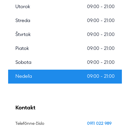
Utorok
09:00 - 21:00
Streda
09:00 - 21:00
Štvrtok
09:00 - 21:00
Piatok
09:00 - 21:00
Sobota
09:00 - 21:00
Nedeľa
09:00 - 21:00
Kontakt
Telefónne číslo
0911 022 989