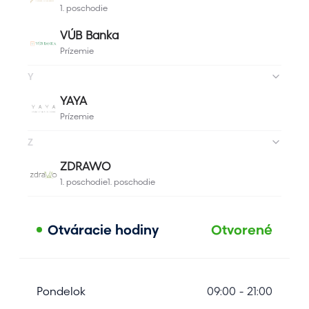
Otváracie hodiny
Otvorené
Pondelok
09:00 - 21:00