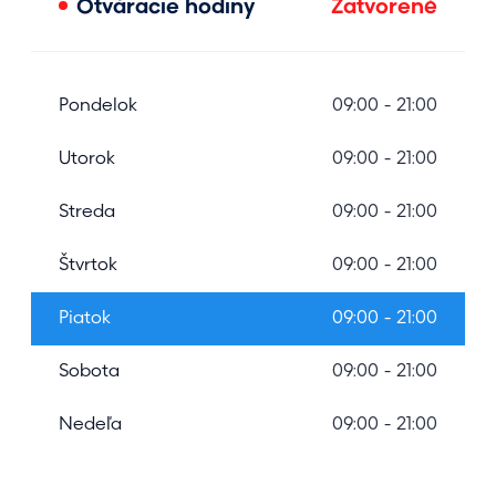
Otváracie hodiny
Zatvorené
Pondelok
09:00 - 21:00
Utorok
09:00 - 21:00
Streda
09:00 - 21:00
Štvrtok
09:00 - 21:00
Piatok
09:00 - 21:00
Sobota
09:00 - 21:00
Nedeľa
09:00 - 21:00