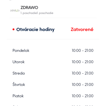
Otváracie hodiny
Zatvorené
Pondelok
10:00 - 21:00
Utorok
10:00 - 21:00
Streda
10:00 - 21:00
Štvrtok
10:00 - 21:00
Piatok
10:00 - 21:00