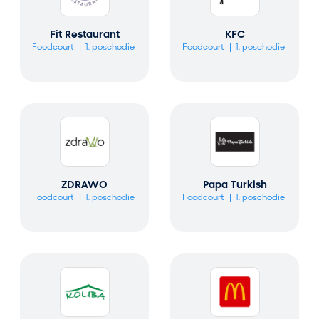
Fit Restaurant
KFC
Foodcourt
1. poschodie
Foodcourt
1. poschodie
ZDRAWO
Papa Turkish
Foodcourt
1. poschodie
Foodcourt
1. poschodie